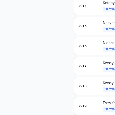
2914
POZYC
2915
POZYC
2916
POZYC
2917
POZYC
2918
POZYC
2919
POZYC