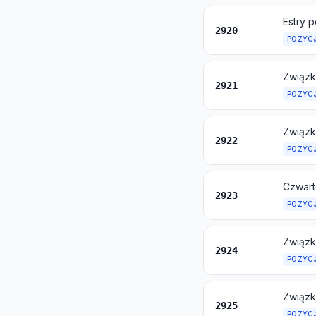
2920
POZYC
Związk
2921
POZYC
Związk
2922
POZYC
2923
POZYC
2924
POZYC
2925
POZYC