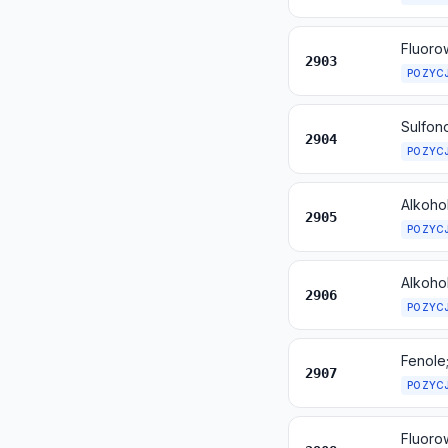
Fluor
2903
POZYC
2904
POZYC
2905
POZYC
2906
POZYC
Fenole
2907
POZYC