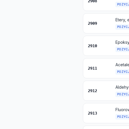
2908
POZYC
2909
POZYC
2910
POZYC
2911
POZYC
2912
POZYC
2913
POZYC