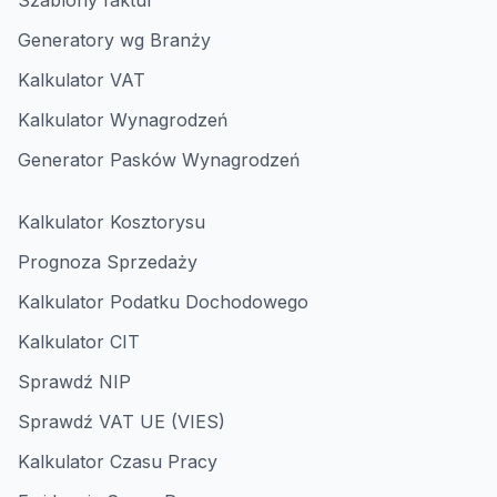
Szablony faktur
Generatory wg Branży
Kalkulator VAT
Kalkulator Wynagrodzeń
Generator Pasków Wynagrodzeń
Kalkulator Kosztorysu
Prognoza Sprzedaży
Kalkulator Podatku Dochodowego
Kalkulator CIT
Sprawdź NIP
Sprawdź VAT UE (VIES)
Kalkulator Czasu Pracy