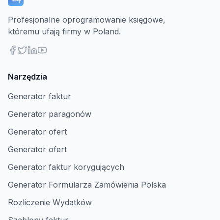
Profesjonalne oprogramowanie księgowe,
któremu ufają firmy w Poland.
Narzędzia
Generator faktur
Generator paragonów
Generator ofert
Generator ofert
Generator faktur korygujących
Generator Formularza Zamówienia Polska
Rozliczenie Wydatków