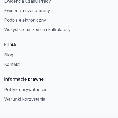
Ewidencja Czasu Pracy
Ewidencja czasu pracy
Podpis elektroniczny
Wszystkie narzędzia i kalkulatory
Firma
Blog
Kontakt
Informacje prawne
Polityka prywatności
Warunki korzystania