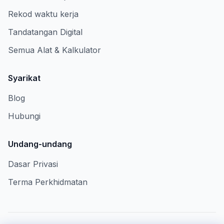
Rekod waktu kerja
Tandatangan Digital
Semua Alat & Kalkulator
Syarikat
Blog
Hubungi
Undang-undang
Dasar Privasi
Terma Perkhidmatan