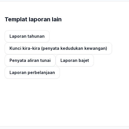
Templat laporan lain
Laporan tahunan
Kunci kira-kira (penyata kedudukan kewangan)
Penyata aliran tunai
Laporan bajet
Laporan perbelanjaan