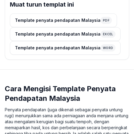
Muat turun templat ini
Template penyata pendapatan Malaysia
PDF
Template penyata pendapatan Malaysia
EXCEL
Template penyata pendapatan Malaysia
WORD
Cara Mengisi Template Penyata
Pendapatan Malaysia
Penyata pendapatan (juga dikenali sebagai penyata untung
rugi) menunjukkan sama ada perniagaan anda menjana untung
atau mengalami kerugian bagi suatu tempoh, dengan
memaparkan hasil, kos dan perbelanjaan secara berperingkat
sehingga tiba pada untung bersih. Ia adalah salah satu penyata