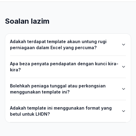
Soalan lazim
Adakah terdapat template akaun untung rugi
perniagaan dalam Excel yang percuma?
Apa beza penyata pendapatan dengan kunci kira-
kira?
Bolehkah peniaga tunggal atau perkongsian
menggunakan template ini?
Adakah template ini menggunakan format yang
betul untuk LHDN?