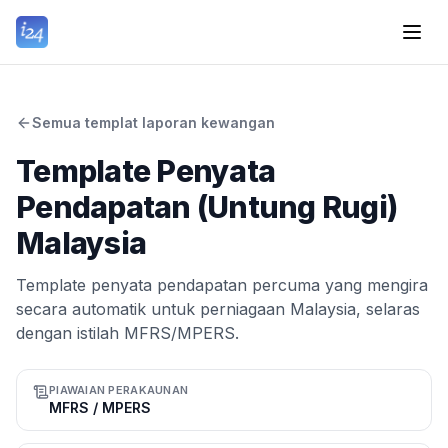
Semua templat laporan kewangan
Template Penyata
Pendapatan (Untung Rugi)
Malaysia
Template penyata pendapatan percuma yang mengira
secara automatik untuk perniagaan Malaysia, selaras
dengan istilah MFRS/MPERS.
PIAWAIAN PERAKAUNAN
MFRS / MPERS