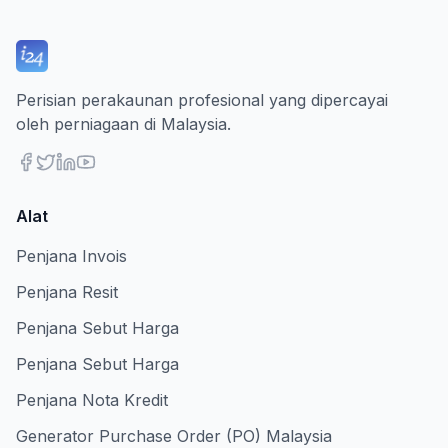
Perisian perakaunan profesional yang dipercayai
oleh perniagaan di Malaysia.
Alat
Penjana Invois
Penjana Resit
Penjana Sebut Harga
Penjana Sebut Harga
Penjana Nota Kredit
Generator Purchase Order (PO) Malaysia