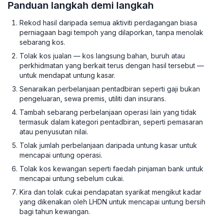
Panduan langkah demi langkah
Rekod hasil daripada semua aktiviti perdagangan biasa
perniagaan bagi tempoh yang dilaporkan, tanpa menolak
sebarang kos.
Tolak kos jualan — kos langsung bahan, buruh atau
perkhidmatan yang berkait terus dengan hasil tersebut —
untuk mendapat untung kasar.
Senaraikan perbelanjaan pentadbiran seperti gaji bukan
pengeluaran, sewa premis, utiliti dan insurans.
Tambah sebarang perbelanjaan operasi lain yang tidak
termasuk dalam kategori pentadbiran, seperti pemasaran
atau penyusutan nilai.
Tolak jumlah perbelanjaan daripada untung kasar untuk
mencapai untung operasi.
Tolak kos kewangan seperti faedah pinjaman bank untuk
mencapai untung sebelum cukai.
Kira dan tolak cukai pendapatan syarikat mengikut kadar
yang dikenakan oleh LHDN untuk mencapai untung bersih
bagi tahun kewangan.