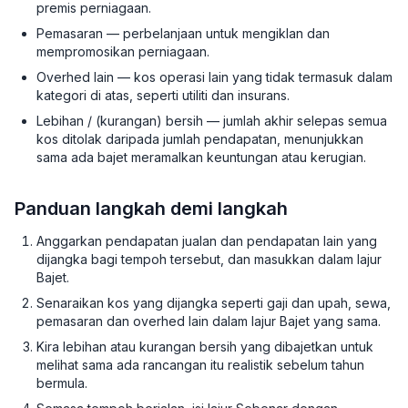
premis perniagaan.
Pemasaran — perbelanjaan untuk mengiklan dan
mempromosikan perniagaan.
Overhed lain — kos operasi lain yang tidak termasuk dalam
kategori di atas, seperti utiliti dan insurans.
Lebihan / (kurangan) bersih — jumlah akhir selepas semua
kos ditolak daripada jumlah pendapatan, menunjukkan
sama ada bajet meramalkan keuntungan atau kerugian.
Panduan langkah demi langkah
Anggarkan pendapatan jualan dan pendapatan lain yang
dijangka bagi tempoh tersebut, dan masukkan dalam lajur
Bajet.
Senaraikan kos yang dijangka seperti gaji dan upah, sewa,
pemasaran dan overhed lain dalam lajur Bajet yang sama.
Kira lebihan atau kurangan bersih yang dibajetkan untuk
melihat sama ada rancangan itu realistik sebelum tahun
bermula.