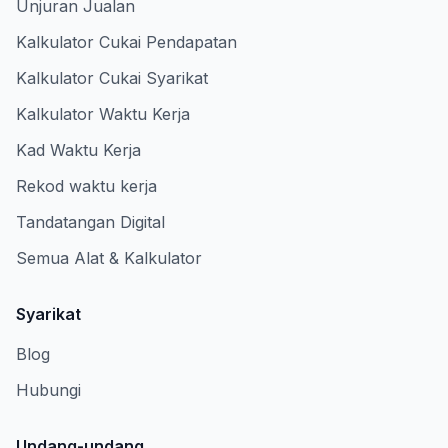
Unjuran Jualan
Kalkulator Cukai Pendapatan
Kalkulator Cukai Syarikat
Kalkulator Waktu Kerja
Kad Waktu Kerja
Rekod waktu kerja
Tandatangan Digital
Semua Alat & Kalkulator
Syarikat
Blog
Hubungi
Undang-undang