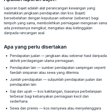
Laporan bajet adalah alat perancangan kewangan yang
meletakkan jangkaan pendapatan dan kos (bajet)
bersebelahan dengan keputusan sebenar (sebenar) bagi
tempoh yang sama, membolehkan perniagaan mengesan sama
ada prestasinya mengikut, mengatasi atau ketinggalan
daripada rancangan asal.
Apa yang perlu disertakan
Pendapatan jualan — jangkaan atau sebenar hasil daripada
aktiviti perdagangan utama perniagaan.
Pendapatan lain — sumber pendapatan sampingan seperti
faedah simpanan atau sewa yang diterima.
Jumlah pendapatan — subjumlah pendapatan jualan dan
pendapatan lain.
Gaji dan upah — kos kakitangan, biasanya perbelanjaan
terbesar bagi kebanyakan perniagaan kecil dan
sederhana.
Sewa dan premis — kos menyewa atau menyelenggara