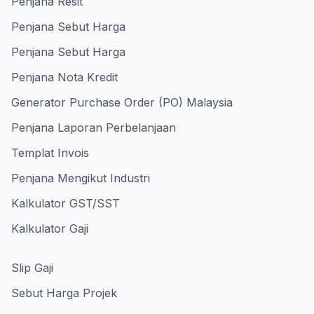
Penjana Resit
Penjana Sebut Harga
Penjana Sebut Harga
Penjana Nota Kredit
Generator Purchase Order (PO) Malaysia
Penjana Laporan Perbelanjaan
Templat Invois
Penjana Mengikut Industri
Kalkulator GST/SST
Kalkulator Gaji
Slip Gaji
Sebut Harga Projek