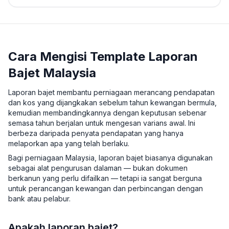
Cara Mengisi Template Laporan
Bajet Malaysia
Laporan bajet membantu perniagaan merancang pendapatan
dan kos yang dijangkakan sebelum tahun kewangan bermula,
kemudian membandingkannya dengan keputusan sebenar
semasa tahun berjalan untuk mengesan varians awal. Ini
berbeza daripada penyata pendapatan yang hanya
melaporkan apa yang telah berlaku.
Bagi perniagaan Malaysia, laporan bajet biasanya digunakan
sebagai alat pengurusan dalaman — bukan dokumen
berkanun yang perlu difailkan — tetapi ia sangat berguna
untuk perancangan kewangan dan perbincangan dengan
bank atau pelabur.
Apakah laporan bajet?