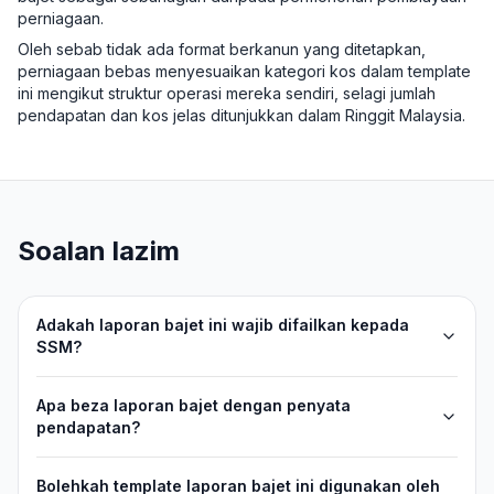
perniagaan.
Oleh sebab tidak ada format berkanun yang ditetapkan,
perniagaan bebas menyesuaikan kategori kos dalam template
ini mengikut struktur operasi mereka sendiri, selagi jumlah
pendapatan dan kos jelas ditunjukkan dalam Ringgit Malaysia.
Soalan lazim
Adakah laporan bajet ini wajib difailkan kepada
SSM?
Apa beza laporan bajet dengan penyata
pendapatan?
Bolehkah template laporan bajet ini digunakan oleh