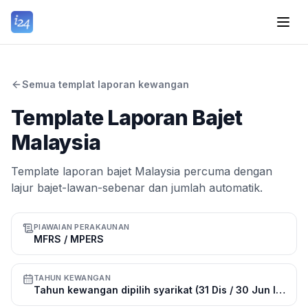
Semua templat laporan kewangan
Template Laporan Bajet
Malaysia
Template laporan bajet Malaysia percuma dengan
lajur bajet-lawan-sebenar dan jumlah automatik.
PIAWAIAN PERAKAUNAN
MFRS / MPERS
TAHUN KEWANGAN
Tahun kewangan dipilih syarikat (31 Dis / 30 Jun lazim)