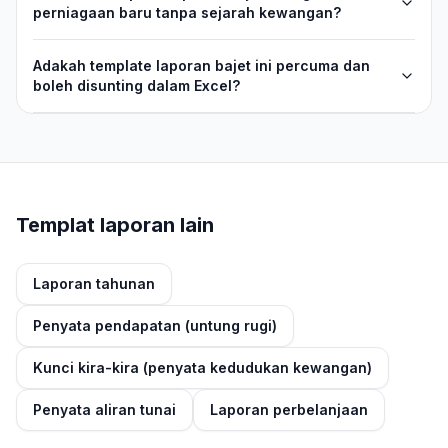
perniagaan baru tanpa sejarah kewangan?
Adakah template laporan bajet ini percuma dan
boleh disunting dalam Excel?
Templat laporan lain
Laporan tahunan
Penyata pendapatan (untung rugi)
Kunci kira-kira (penyata kedudukan kewangan)
Penyata aliran tunai
Laporan perbelanjaan