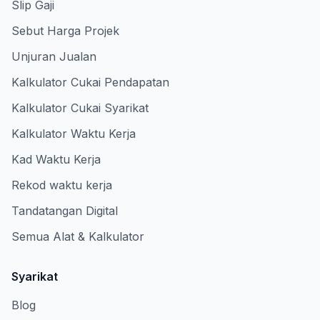
Slip Gaji
Sebut Harga Projek
Unjuran Jualan
Kalkulator Cukai Pendapatan
Kalkulator Cukai Syarikat
Kalkulator Waktu Kerja
Kad Waktu Kerja
Rekod waktu kerja
Tandatangan Digital
Semua Alat & Kalkulator
Syarikat
Blog