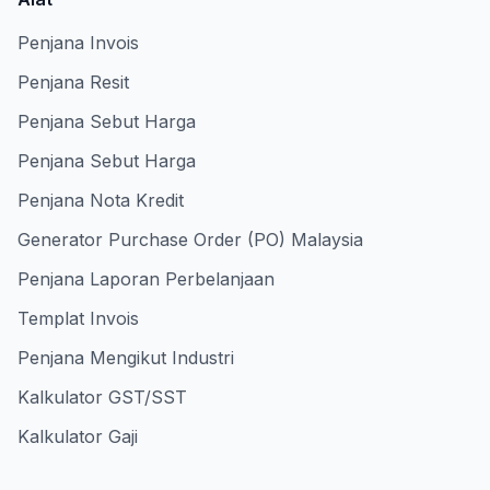
Penjana Invois
Penjana Resit
Penjana Sebut Harga
Penjana Sebut Harga
Penjana Nota Kredit
Generator Purchase Order (PO) Malaysia
Penjana Laporan Perbelanjaan
Templat Invois
Penjana Mengikut Industri
Kalkulator GST/SST
Kalkulator Gaji