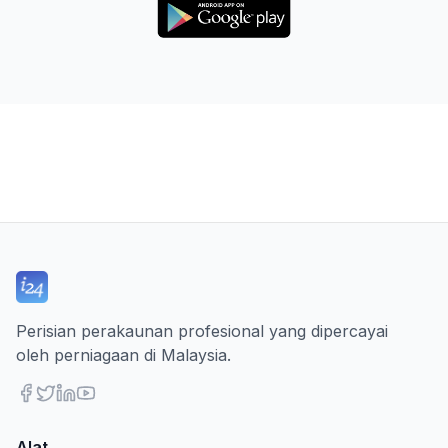
Perisian perakaunan profesional yang dipercayai
oleh perniagaan di Malaysia.
Alat