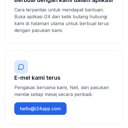
Berbual dengan kami dalam aplikasi
Cara terpantas untuk mendapat bantuan.
Buka aplikasi i24 dan ketik butang hubungi
kami di halaman utama untuk berbual terus
dengan pasukan kami.
E-mel kami terus
Pengasas bersama kami, Neil, dan pasukan
menilai setiap mesej secara peribadi.
hello@i24app.com