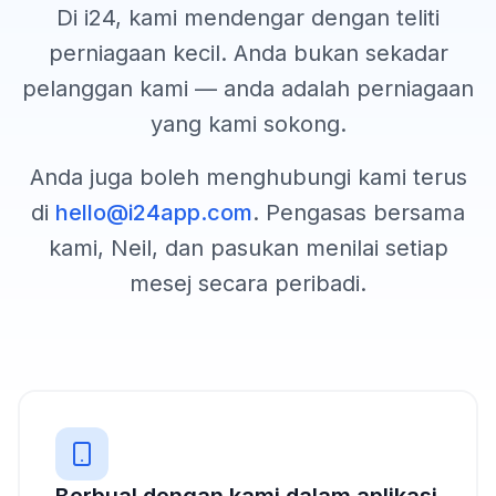
Di i24, kami mendengar dengan teliti
perniagaan kecil. Anda bukan sekadar
pelanggan kami — anda adalah perniagaan
yang kami sokong.
Anda juga boleh menghubungi kami terus
di
hello@i24app.com
. Pengasas bersama
kami, Neil, dan pasukan menilai setiap
mesej secara peribadi.