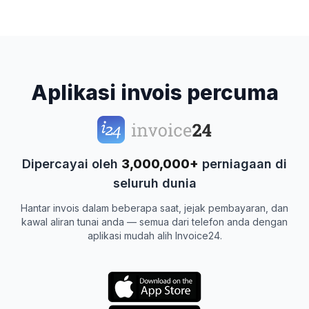
Aplikasi invois percuma
Dipercayai oleh
3,000,000+
perniagaan di
seluruh dunia
Hantar invois dalam beberapa saat, jejak pembayaran, dan
kawal aliran tunai anda — semua dari telefon anda dengan
aplikasi mudah alih Invoice24.