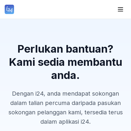
Perlukan bantuan?
Kami sedia membantu
anda.
Dengan i24, anda mendapat sokongan
dalam talian percuma daripada pasukan
sokongan pelanggan kami, tersedia terus
dalam aplikasi i24.