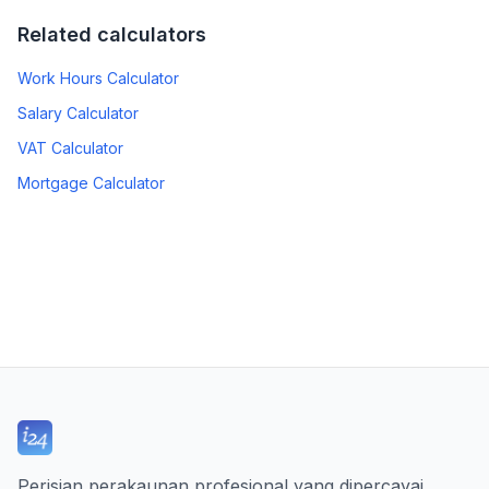
Related calculators
Work Hours Calculator
Salary Calculator
VAT Calculator
Mortgage Calculator
Perisian perakaunan profesional yang dipercayai