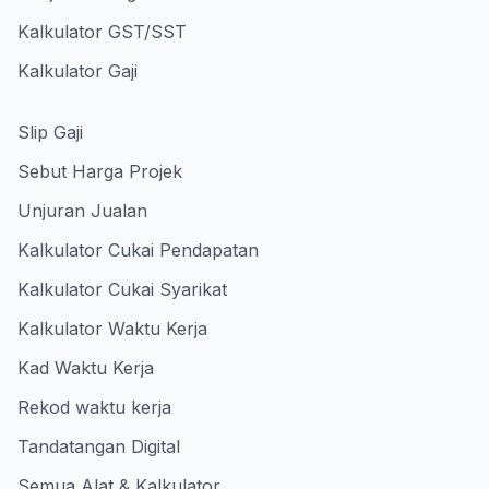
Kalkulator GST/SST
Kalkulator Gaji
Slip Gaji
Sebut Harga Projek
Unjuran Jualan
Kalkulator Cukai Pendapatan
Kalkulator Cukai Syarikat
Kalkulator Waktu Kerja
Kad Waktu Kerja
Rekod waktu kerja
Tandatangan Digital
Semua Alat & Kalkulator