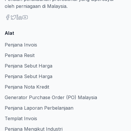
oleh perniagaan di Malaysia.
Alat
Penjana Invois
Penjana Resit
Penjana Sebut Harga
Penjana Sebut Harga
Penjana Nota Kredit
Generator Purchase Order (PO) Malaysia
Penjana Laporan Perbelanjaan
Templat Invois
Penjana Mengikut Industri