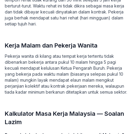
berturut-turut. Waktu rehat ini tidak dikira sebagai masa kerja
dan tidak dibayar kecuali dinyatakan dalam kontrak. Pekerja
juga berhak mendapat satu hari rehat (hari mingguan) dalam
setiap tujuh hari.
Kerja Malam dan Pekerja Wanita
Pekerja wanita di kilang atau tempat kerja tertentu tidak
dibenarkan bekerja antara pukul 10 malam hingga 5 pagi
kecuali mendapat kelulusan Ketua Pengarah Buruh. Pekerja
yang bekerja pada waktu malam (biasanya selepas pukul 10
malam) mungkin layak mendapat elaun malam mengikut
perjanjian kolektif atau kontrak pekerjaan mereka, walaupun
tiada kadar minimum berkanun ditetapkan untuk semua sektor.
Kalkulator Masa Kerja Malaysia — Soalan
Lazim