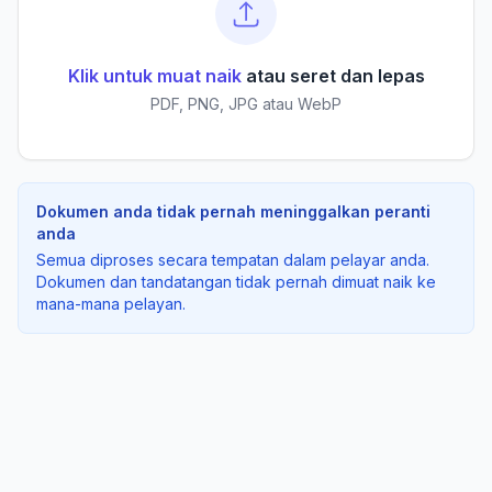
Klik untuk muat naik
atau seret dan lepas
PDF, PNG, JPG atau WebP
Dokumen anda tidak pernah meninggalkan peranti
anda
Semua diproses secara tempatan dalam pelayar anda.
Dokumen dan tandatangan tidak pernah dimuat naik ke
mana-mana pelayan.