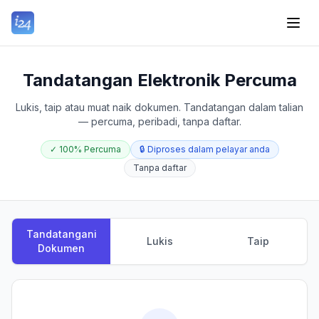
Tandatangan Elektronik Percuma
Lukis, taip atau muat naik dokumen. Tandatangan dalam talian
— percuma, peribadi, tanpa daftar.
✓
100% Percuma
🔒
Diproses dalam pelayar anda
Tanpa daftar
Tandatangani
Lukis
Taip
Dokumen