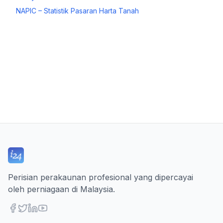
NAPIC – Statistik Pasaran Harta Tanah
Perisian perakaunan profesional yang dipercayai
oleh perniagaan di Malaysia.