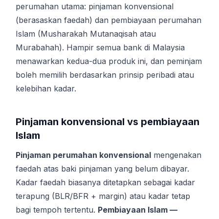
perumahan utama: pinjaman konvensional
(berasaskan faedah) dan pembiayaan perumahan
Islam (Musharakah Mutanaqisah atau
Murabahah). Hampir semua bank di Malaysia
menawarkan kedua-dua produk ini, dan peminjam
boleh memilih berdasarkan prinsip peribadi atau
kelebihan kadar.
Pinjaman konvensional vs pembiayaan
Islam
Pinjaman perumahan konvensional
mengenakan
faedah atas baki pinjaman yang belum dibayar.
Kadar faedah biasanya ditetapkan sebagai kadar
terapung (BLR/BFR + margin) atau kadar tetap
bagi tempoh tertentu.
Pembiayaan Islam —