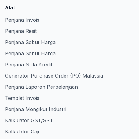
Alat
Penjana Invois
Penjana Resit
Penjana Sebut Harga
Penjana Sebut Harga
Penjana Nota Kredit
Generator Purchase Order (PO) Malaysia
Penjana Laporan Perbelanjaan
Templat Invois
Penjana Mengikut Industri
Kalkulator GST/SST
Kalkulator Gaji