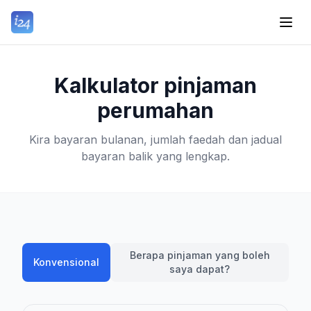
Kalkulator pinjaman
perumahan
Kira bayaran bulanan, jumlah faedah dan jadual
bayaran balik yang lengkap.
Berapa pinjaman yang boleh
Konvensional
saya dapat?