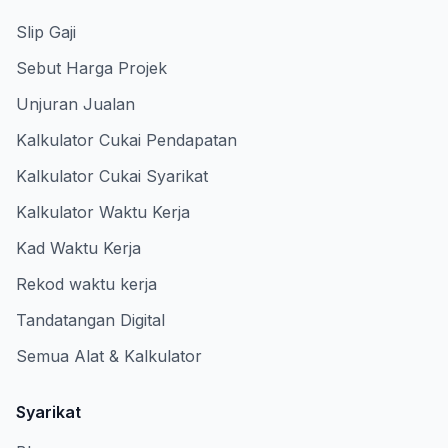
Slip Gaji
Sebut Harga Projek
Unjuran Jualan
Kalkulator Cukai Pendapatan
Kalkulator Cukai Syarikat
Kalkulator Waktu Kerja
Kad Waktu Kerja
Rekod waktu kerja
Tandatangan Digital
Semua Alat & Kalkulator
Syarikat