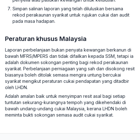
Simpan salinan laporan yang telah diluluskan bersama
rekod perakaunan syarikat untuk rujukan cukai dan audit
pada masa hadapan.
Peraturan khusus Malaysia
Laporan perbelanjaan bukan penyata kewangan berkanun di
bawah MFRS/MPERS dan tidak difailkan kepada SSM, tetapi ia
adalah dokumen sokongan penting bagi rekod perakaunan
syarikat. Perbelanjaan perniagaan yang sah dan disokong resit
biasanya boleh ditolak semasa mengira untung bercukai
syarikat mengikut peraturan cukai pendapatan yang ditadbir
oleh LHDN.
Adalah amalan baik untuk menyimpan resit asal bagi setiap
tuntutan sekurang-kurangnya tempoh yang dikehendaki di
bawah undang-undang cukai Malaysia, kerana LHDN boleh
meminta bukti sokongan semasa audit cukai syarikat.