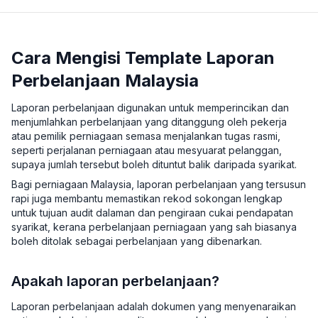
Cara Mengisi Template Laporan
Perbelanjaan Malaysia
Laporan perbelanjaan digunakan untuk memperincikan dan
menjumlahkan perbelanjaan yang ditanggung oleh pekerja
atau pemilik perniagaan semasa menjalankan tugas rasmi,
seperti perjalanan perniagaan atau mesyuarat pelanggan,
supaya jumlah tersebut boleh dituntut balik daripada syarikat.
Bagi perniagaan Malaysia, laporan perbelanjaan yang tersusun
rapi juga membantu memastikan rekod sokongan lengkap
untuk tujuan audit dalaman dan pengiraan cukai pendapatan
syarikat, kerana perbelanjaan perniagaan yang sah biasanya
boleh ditolak sebagai perbelanjaan yang dibenarkan.
Apakah laporan perbelanjaan?
Laporan perbelanjaan adalah dokumen yang menyenaraikan