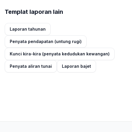
Templat laporan lain
Laporan tahunan
Penyata pendapatan (untung rugi)
Kunci kira-kira (penyata kedudukan kewangan)
Penyata aliran tunai
Laporan bajet