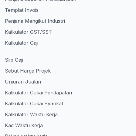
Templat Invois
Penjana Mengikut Industri
Kalkulator GST/SST
Kalkulator Gaji
Slip Gaji
Sebut Harga Projek
Unjuran Jualan
Kalkulator Cukai Pendapatan
Kalkulator Cukai Syarikat
Kalkulator Waktu Kerja
Kad Waktu Kerja