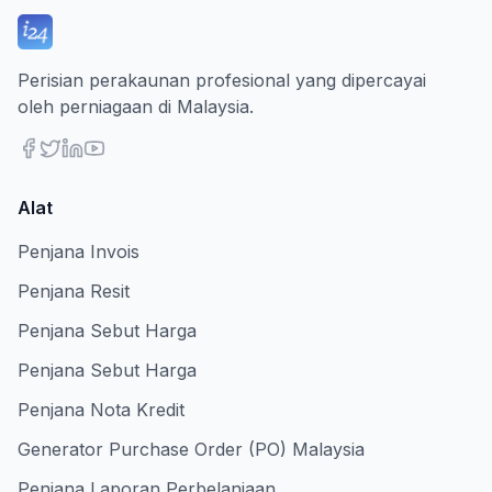
Perisian perakaunan profesional yang dipercayai
oleh perniagaan di Malaysia.
Alat
Penjana Invois
Penjana Resit
Penjana Sebut Harga
Penjana Sebut Harga
Penjana Nota Kredit
Generator Purchase Order (PO) Malaysia
Penjana Laporan Perbelanjaan