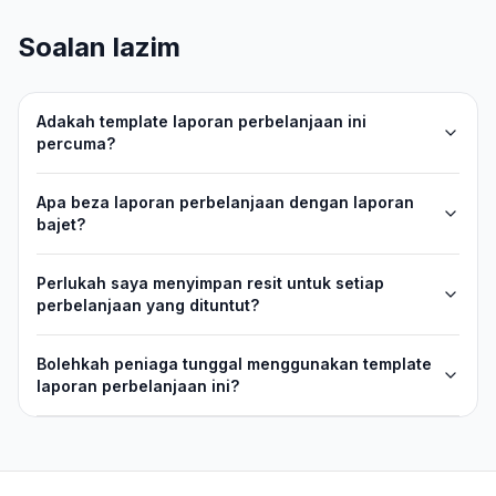
Soalan lazim
Adakah template laporan perbelanjaan ini
percuma?
Apa beza laporan perbelanjaan dengan laporan
bajet?
Perlukah saya menyimpan resit untuk setiap
perbelanjaan yang dituntut?
Bolehkah peniaga tunggal menggunakan template
laporan perbelanjaan ini?