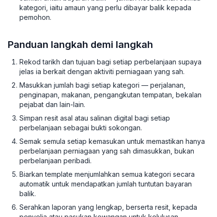
kategori, iaitu amaun yang perlu dibayar balik kepada
pemohon.
Panduan langkah demi langkah
Rekod tarikh dan tujuan bagi setiap perbelanjaan supaya
jelas ia berkait dengan aktiviti perniagaan yang sah.
Masukkan jumlah bagi setiap kategori — perjalanan,
penginapan, makanan, pengangkutan tempatan, bekalan
pejabat dan lain-lain.
Simpan resit asal atau salinan digital bagi setiap
perbelanjaan sebagai bukti sokongan.
Semak semula setiap kemasukan untuk memastikan hanya
perbelanjaan perniagaan yang sah dimasukkan, bukan
perbelanjaan peribadi.
Biarkan template menjumlahkan semua kategori secara
automatik untuk mendapatkan jumlah tuntutan bayaran
balik.
Serahkan laporan yang lengkap, berserta resit, kepada
penyelia atau pasukan kewangan untuk kelulusan.