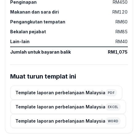
Penginapan
RM450
Makanan dan sara diri
RM120
Pengangkutan tempatan
RM60
Bekalan pejabat
RM85
Lain-lain
RM40
Jumlah untuk bayaran balik
RM1,075
Muat turun templat ini
Template laporan perbelanjaan Malaysia
PDF
Template laporan perbelanjaan Malaysia
EXCEL
Template laporan perbelanjaan Malaysia
WORD