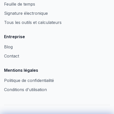
Feuille de temps
Signature électronique
Tous les outils et calculateurs
Entreprise
Blog
Contact
Mentions légales
Politique de confidentialité
Conditions d'utilisation