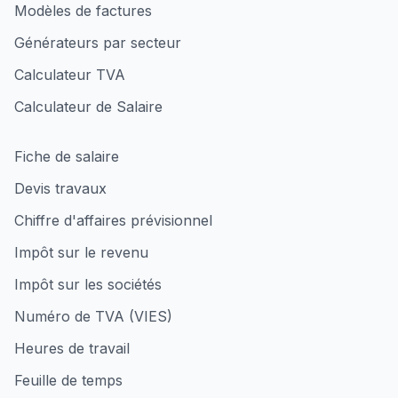
Modèles de factures
Générateurs par secteur
Calculateur TVA
Calculateur de Salaire
Fiche de salaire
Devis travaux
Chiffre d'affaires prévisionnel
Impôt sur le revenu
Impôt sur les sociétés
Numéro de TVA (VIES)
Heures de travail
Feuille de temps