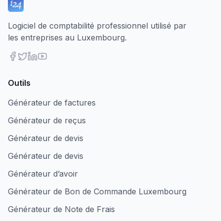
Logiciel de comptabilité professionnel utilisé par
les entreprises au Luxembourg.
Outils
Générateur de factures
Générateur de reçus
Générateur de devis
Générateur de devis
Générateur d’avoir
Générateur de Bon de Commande Luxembourg
Générateur de Note de Frais