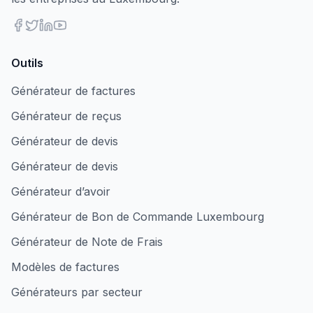
Outils
Générateur de factures
Générateur de reçus
Générateur de devis
Générateur de devis
Générateur d’avoir
Générateur de Bon de Commande Luxembourg
Générateur de Note de Frais
Modèles de factures
Générateurs par secteur