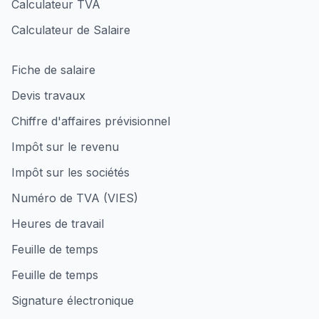
Calculateur TVA
Calculateur de Salaire
Fiche de salaire
Devis travaux
Chiffre d'affaires prévisionnel
Impôt sur le revenu
Impôt sur les sociétés
Numéro de TVA (VIES)
Heures de travail
Feuille de temps
Feuille de temps
Signature électronique