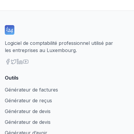
Logiciel de comptabilité professionnel utilisé par
les entreprises au Luxembourg.
Outils
Générateur de factures
Générateur de reçus
Générateur de devis
Générateur de devis
Générateur d’avoir