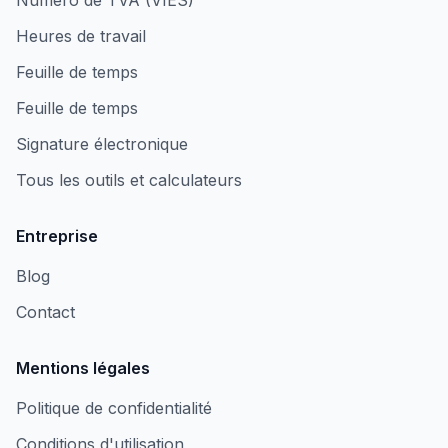
Numéro de TVA (VIES)
Heures de travail
Feuille de temps
Feuille de temps
Signature électronique
Tous les outils et calculateurs
Entreprise
Blog
Contact
Mentions légales
Politique de confidentialité
Conditions d'utilisation