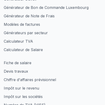
Générateur de Bon de Commande Luxembourg
Générateur de Note de Frais
Modèles de factures
Générateurs par secteur
Calculateur TVA
Calculateur de Salaire
Fiche de salaire
Devis travaux
Chiffre d'affaires prévisionnel
Impôt sur le revenu
Impôt sur les sociétés