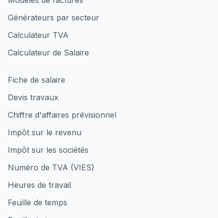
Modèles de factures
Générateurs par secteur
Calculateur TVA
Calculateur de Salaire
Fiche de salaire
Devis travaux
Chiffre d'affaires prévisionnel
Impôt sur le revenu
Impôt sur les sociétés
Numéro de TVA (VIES)
Heures de travail
Feuille de temps