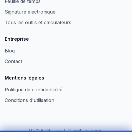
Feuille de temps
Signature électronique
Tous les outils et calculateurs
Entreprise
Blog
Contact
Mentions légales
Politique de confidentialité
Conditions d'utilisation
©
2026
i24 Limited. All rights reserved.