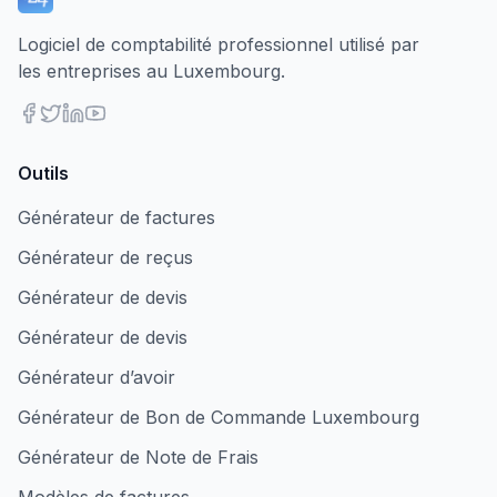
Logiciel de comptabilité professionnel utilisé par
les entreprises au Luxembourg.
Outils
Générateur de factures
Générateur de reçus
Générateur de devis
Générateur de devis
Générateur d’avoir
Générateur de Bon de Commande Luxembourg
Générateur de Note de Frais