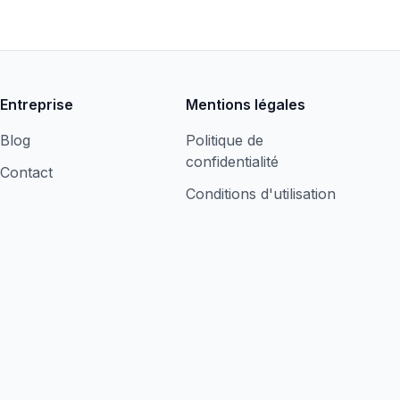
Entreprise
Mentions légales
Blog
Politique de
confidentialité
Contact
Conditions d'utilisation