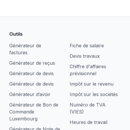
Outils
Générateur de
Fiche de salaire
factures
Devis travaux
Générateur de reçus
Chiffre d'affaires
Générateur de devis
prévisionnel
Générateur de devis
Impôt sur le revenu
Générateur d’avoir
Impôt sur les sociétés
Générateur de Bon de
Numéro de TVA
Commande
(VIES)
Luxembourg
Heures de travail
Générateur de Note de