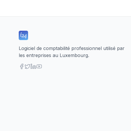
Logiciel de comptabilité professionnel utilisé par
les entreprises au Luxembourg.