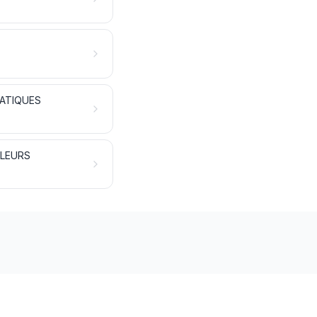
ATIQUES
LLEURS