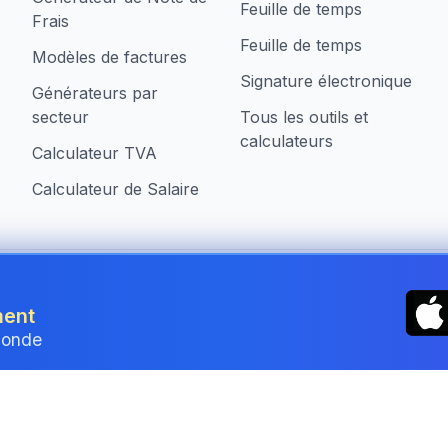
Feuille de temps
Frais
Feuille de temps
Modèles de factures
Signature électronique
Générateurs par
secteur
Tous les outils et
calculateurs
Calculateur TVA
Calculateur de Salaire
treprises au Luxembourg
ment
monde