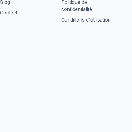
Blog
Politique de
confidentialité
Contact
Conditions d'utilisation