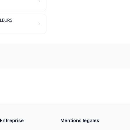
LLEURS
Entreprise
Mentions légales