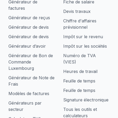
Générateur de
Fiche de salaire
factures
Devis travaux
Générateur de reçus
Chiffre d'affaires
Générateur de devis
prévisionnel
Générateur de devis
Impôt sur le revenu
Générateur d’avoir
Impôt sur les sociétés
Générateur de Bon de
Numéro de TVA
Commande
(VIES)
Luxembourg
Heures de travail
Générateur de Note de
Feuille de temps
Frais
Feuille de temps
Modèles de factures
Signature électronique
Générateurs par
secteur
Tous les outils et
calculateurs