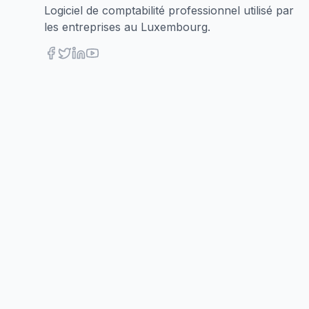
Logiciel de comptabilité professionnel utilisé par
les entreprises au Luxembourg.