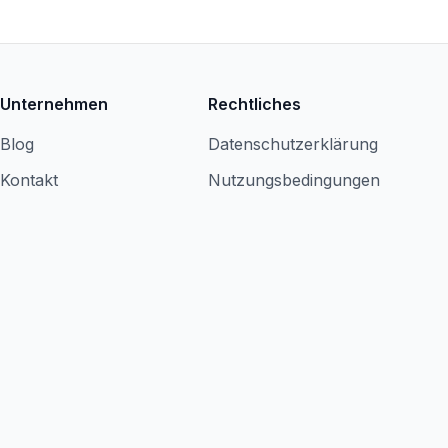
Unternehmen
Rechtliches
Blog
Datenschutzerklärung
Kontakt
Nutzungsbedingungen