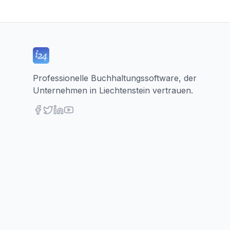
Professionelle Buchhaltungssoftware, der
Unternehmen in Liechtenstein vertrauen.