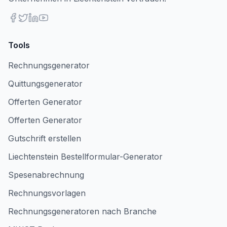
Tools
Rechnungsgenerator
Quittungsgenerator
Offerten Generator
Offerten Generator
Gutschrift erstellen
Liechtenstein Bestellformular-Generator
Spesenabrechnung
Rechnungsvorlagen
Rechnungsgeneratoren nach Branche