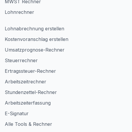
MWST Rechner
Lohnrechner
Lohnabrechnung erstellen
Kostenvoranschlag erstellen
Umsatzprognose-Rechner
Steuerrechner
Ertragssteuer-Rechner
Arbeitszeitrechner
Stundenzettel-Rechner
Arbeitszeiterfassung
E-Signatur
Alle Tools & Rechner