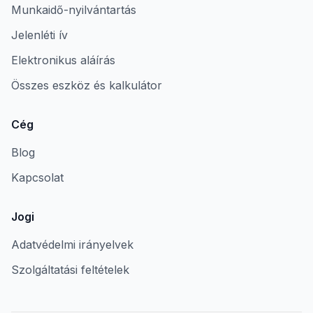
Munkaidő-nyilvántartás
Jelenléti ív
Elektronikus aláírás
Összes eszköz és kalkulátor
Cég
Blog
Kapcsolat
Jogi
Adatvédelmi irányelvek
Szolgáltatási feltételek