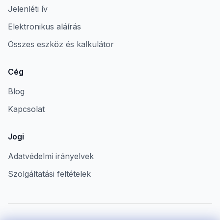
Jelenléti ív
Elektronikus aláírás
Összes eszköz és kalkulátor
Cég
Blog
Kapcsolat
Jogi
Adatvédelmi irányelvek
Szolgáltatási feltételek