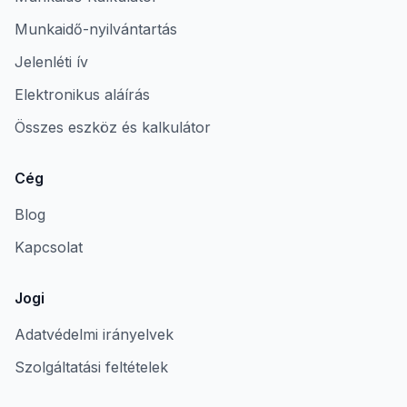
Munkaidő-nyilvántartás
Jelenléti ív
Elektronikus aláírás
Összes eszköz és kalkulátor
Cég
Blog
Kapcsolat
Jogi
Adatvédelmi irányelvek
Szolgáltatási feltételek