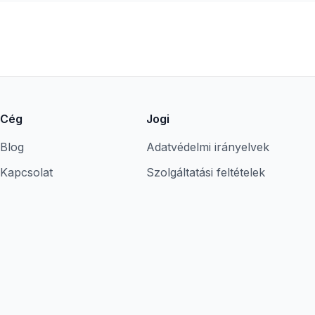
Cég
Jogi
Blog
Adatvédelmi irányelvek
Kapcsolat
Szolgáltatási feltételek