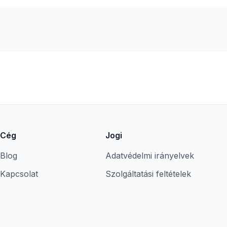
Cég
Jogi
Blog
Adatvédelmi irányelvek
Kapcsolat
Szolgáltatási feltételek