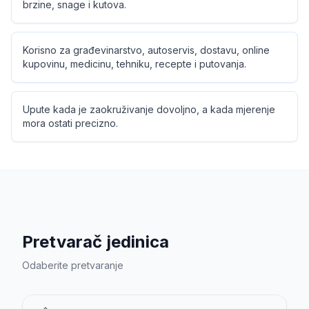
brzine, snage i kutova.
Korisno za građevinarstvo, autoservis, dostavu, online
kupovinu, medicinu, tehniku, recepte i putovanja.
Upute kada je zaokruživanje dovoljno, a kada mjerenje
mora ostati precizno.
Pretvarač jedinica
Odaberite pretvaranje