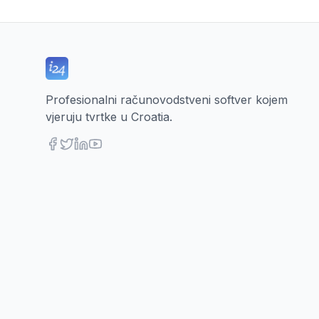
Profesionalni računovodstveni softver kojem
vjeruju tvrtke u Croatia.