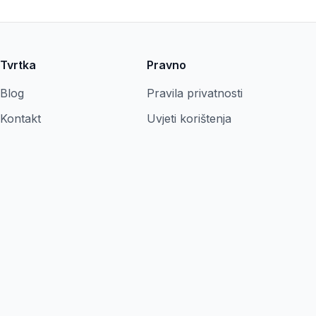
Tvrtka
Pravno
Blog
Pravila privatnosti
Kontakt
Uvjeti korištenja