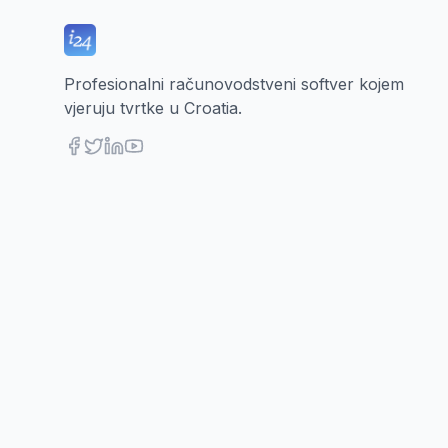
Profesionalni računovodstveni softver kojem
vjeruju tvrtke u Croatia.