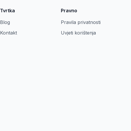
Tvrtka
Pravno
Blog
Pravila privatnosti
Kontakt
Uvjeti korištenja