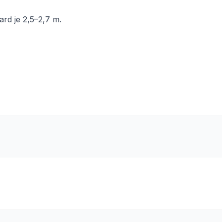
ard je 2,5–2,7 m.