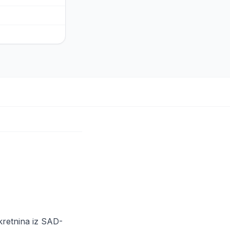
ekretnina iz SAD-