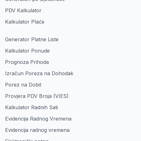
PDV Kalkulator
Kalkulator Plaće
Generator Platne Liste
Kalkulator Ponude
Prognoza Prihoda
Izračun Poreza na Dohodak
Porez na Dobit
Provjera PDV Broja (VIES)
Kalkulator Radnih Sati
Evidencija Radnog Vremena
Evidencija radnog vremena