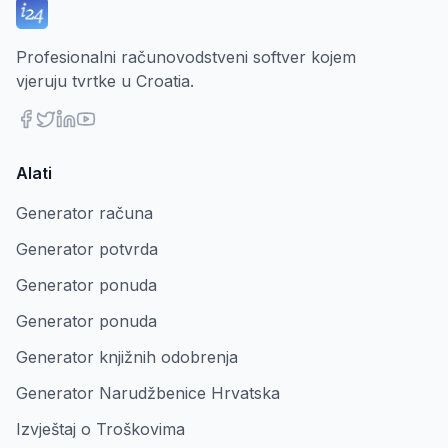
Profesionalni računovodstveni softver kojem
vjeruju tvrtke u Croatia.
Alati
Generator računa
Generator potvrda
Generator ponuda
Generator ponuda
Generator knjižnih odobrenja
Generator Narudžbenice Hrvatska
Izvještaj o Troškovima