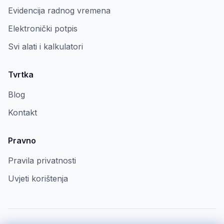
Evidencija radnog vremena
Elektronički potpis
Svi alati i kalkulatori
Tvrtka
Blog
Kontakt
Pravno
Pravila privatnosti
Uvjeti korištenja