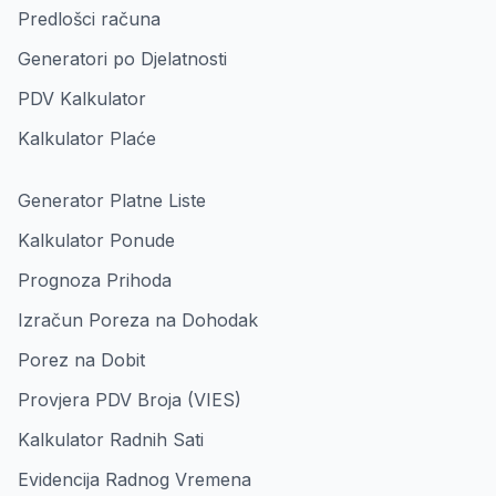
Predlošci računa
Generatori po Djelatnosti
PDV Kalkulator
Kalkulator Plaće
Generator Platne Liste
Kalkulator Ponude
Prognoza Prihoda
Izračun Poreza na Dohodak
Porez na Dobit
Provjera PDV Broja (VIES)
Kalkulator Radnih Sati
Evidencija Radnog Vremena