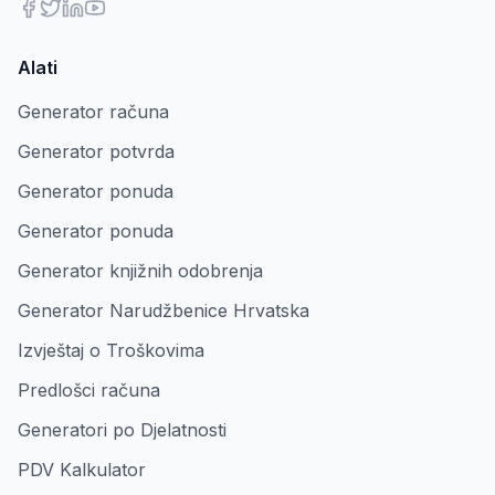
Alati
Generator računa
Generator potvrda
Generator ponuda
Generator ponuda
Generator knjižnih odobrenja
Generator Narudžbenice Hrvatska
Izvještaj o Troškovima
Predlošci računa
Generatori po Djelatnosti
PDV Kalkulator