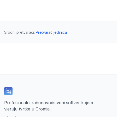
Srodni pretvarači
:
Pretvarač jedinica
Profesionalni računovodstveni softver kojem
vjeruju tvrtke u Croatia.