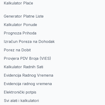
Kalkulator Plaće
Generator Platne Liste
Kalkulator Ponude
Prognoza Prihoda
Izračun Poreza na Dohodak
Porez na Dobit
Provjera PDV Broja (VIES)
Kalkulator Radnih Sati
Evidencija Radnog Vremena
Evidencija radnog vremena
Elektronički potpis
Svi alati i kalkulatori