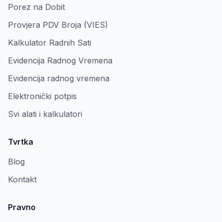
Porez na Dobit
Provjera PDV Broja (VIES)
Kalkulator Radnih Sati
Evidencija Radnog Vremena
Evidencija radnog vremena
Elektronički potpis
Svi alati i kalkulatori
Tvrtka
Blog
Kontakt
Pravno