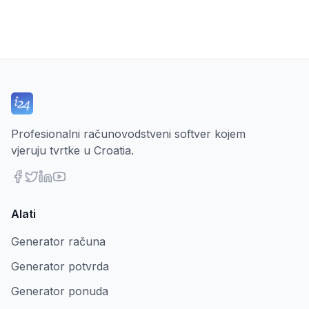
Profesionalni računovodstveni softver kojem
vjeruju tvrtke u Croatia.
Alati
Generator računa
Generator potvrda
Generator ponuda