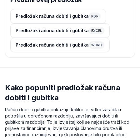
Predložak računa dobiti i gubitka
PDF
Predložak računa dobiti i gubitka
EXCEL
Predložak računa dobiti i gubitka
WORD
Kako popuniti predložak računa
dobiti i gubitka
Račun dobiti i gubitka prikazuje koliko je tvrtka zaradila i
potrošila u određenom razdoblju, završavajući dobiti ili
gubitkom razdoblja. To je izvještaj koji se najčešće traži kod
prijave za financiranje, izvještavanja članovima društva ili
jednostavno razumijevanja je li poslovanje bilo profitabilno.