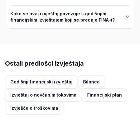
Kako se ovaj izvještaj povezuje s godišnjim
financijskim izvještajem koji se predaje FINA-i?
Ostali predlošci izvještaja
Godišnji financijski izvještaj
Bilanca
Izvještaj o novčanim tokovima
Financijski plan
Izvješće o troškovima