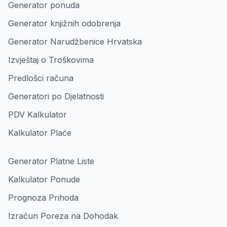
Generator ponuda
Generator knjižnih odobrenja
Generator Narudžbenice Hrvatska
Izvještaj o Troškovima
Predlošci računa
Generatori po Djelatnosti
PDV Kalkulator
Kalkulator Plaće
Generator Platne Liste
Kalkulator Ponude
Prognoza Prihoda
Izračun Poreza na Dohodak