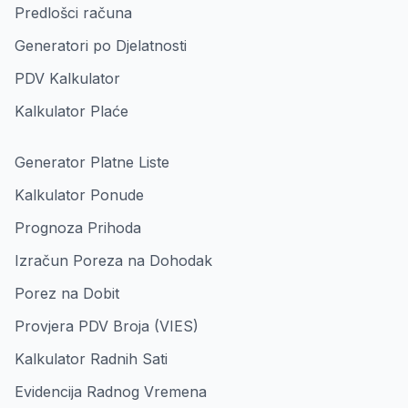
Predlošci računa
Generatori po Djelatnosti
PDV Kalkulator
Kalkulator Plaće
Generator Platne Liste
Kalkulator Ponude
Prognoza Prihoda
Izračun Poreza na Dohodak
Porez na Dobit
Provjera PDV Broja (VIES)
Kalkulator Radnih Sati
Evidencija Radnog Vremena