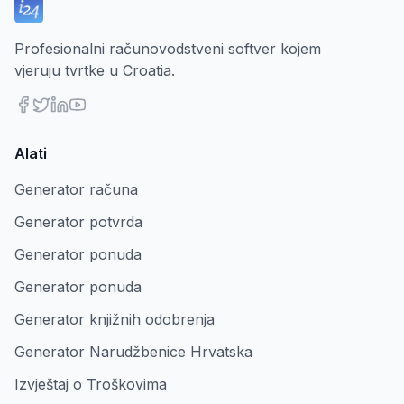
Profesionalni računovodstveni softver kojem
vjeruju tvrtke u Croatia.
Alati
Generator računa
Generator potvrda
Generator ponuda
Generator ponuda
Generator knjižnih odobrenja
Generator Narudžbenice Hrvatska
Izvještaj o Troškovima