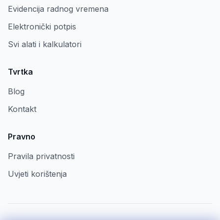
Evidencija radnog vremena
Elektronički potpis
Svi alati i kalkulatori
Tvrtka
Blog
Kontakt
Pravno
Pravila privatnosti
Uvjeti korištenja