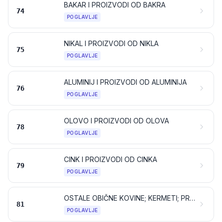
BAKAR I PROIZVODI OD BAKRA
74
POGLAVLJE
NIKAL I PROIZVODI OD NIKLA
75
POGLAVLJE
ALUMINIJ I PROIZVODI OD ALUMINIJA
76
POGLAVLJE
OLOVO I PROIZVODI OD OLOVA
78
POGLAVLJE
CINK I PROIZVODI OD CINKA
79
POGLAVLJE
OSTALE OBIČNE KOVINE; KERMETI; PROIZVODI OD NJIH
81
POGLAVLJE