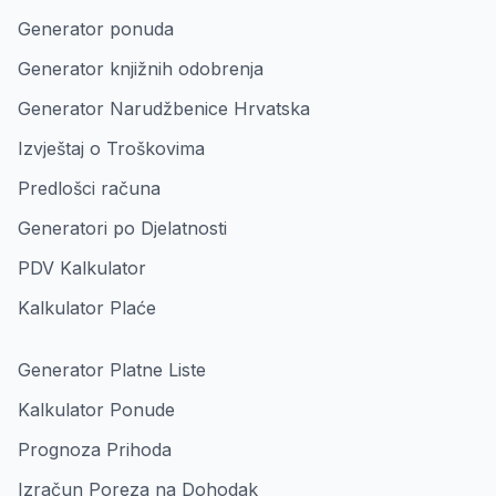
Generator ponuda
Generator knjižnih odobrenja
Generator Narudžbenice Hrvatska
Izvještaj o Troškovima
Predlošci računa
Generatori po Djelatnosti
PDV Kalkulator
Kalkulator Plaće
Generator Platne Liste
Kalkulator Ponude
Prognoza Prihoda
Izračun Poreza na Dohodak