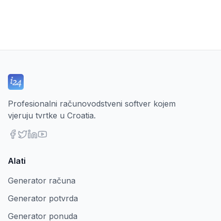
Profesionalni računovodstveni softver kojem
vjeruju tvrtke u Croatia.
Alati
Generator računa
Generator potvrda
Generator ponuda