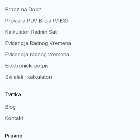
Porez na Dobit
Provjera PDV Broja (VIES)
Kalkulator Radnih Sati
Evidencija Radnog Vremena
Evidencija radnog vremena
Elektronički potpis
Svi alati i kalkulatori
Tvrtka
Blog
Kontakt
Pravno