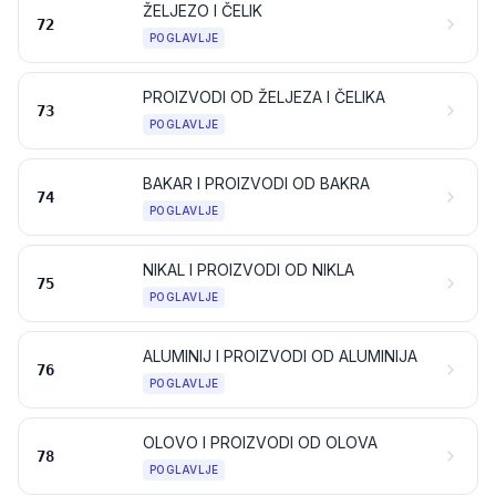
ŽELJEZO I ČELIK
72
POGLAVLJE
PROIZVODI OD ŽELJEZA I ČELIKA
73
POGLAVLJE
BAKAR I PROIZVODI OD BAKRA
74
POGLAVLJE
NIKAL I PROIZVODI OD NIKLA
75
POGLAVLJE
ALUMINIJ I PROIZVODI OD ALUMINIJA
76
POGLAVLJE
OLOVO I PROIZVODI OD OLOVA
78
POGLAVLJE