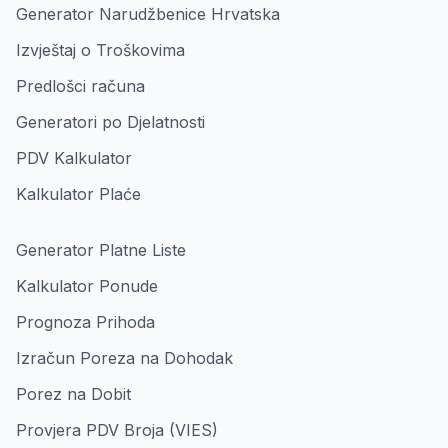
Generator Narudžbenice Hrvatska
Izvještaj o Troškovima
Predlošci računa
Generatori po Djelatnosti
PDV Kalkulator
Kalkulator Plaće
Generator Platne Liste
Kalkulator Ponude
Prognoza Prihoda
Izračun Poreza na Dohodak
Porez na Dobit
Provjera PDV Broja (VIES)