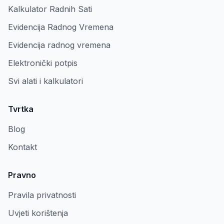
Kalkulator Radnih Sati
Evidencija Radnog Vremena
Evidencija radnog vremena
Elektronički potpis
Svi alati i kalkulatori
Tvrtka
Blog
Kontakt
Pravno
Pravila privatnosti
Uvjeti korištenja