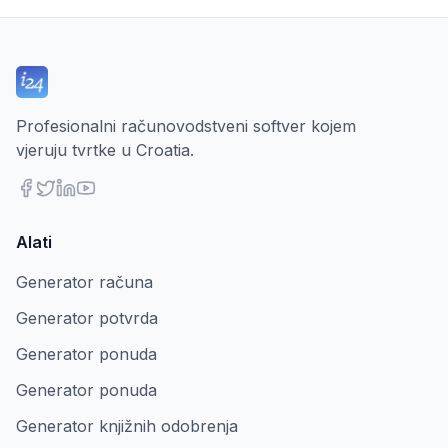
Profesionalni računovodstveni softver kojem
vjeruju tvrtke u Croatia.
Alati
Generator računa
Generator potvrda
Generator ponuda
Generator ponuda
Generator knjižnih odobrenja