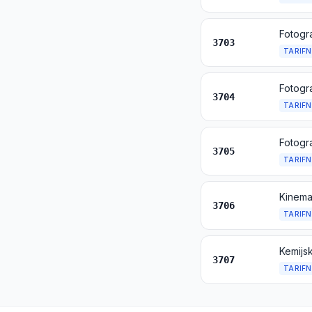
Fotograf
3703
TARIFN
Fotogra
3704
TARIFN
Fotogra
3705
TARIFN
3706
TARIFN
3707
TARIFN