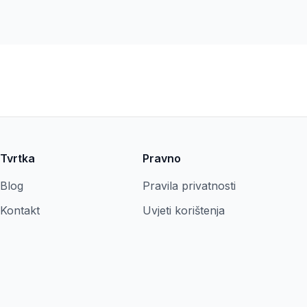
Tvrtka
Pravno
Blog
Pravila privatnosti
Kontakt
Uvjeti korištenja