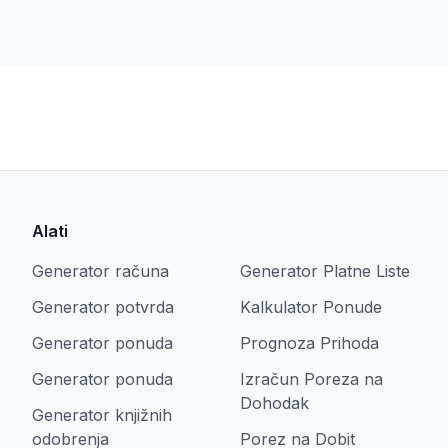
Alati
Generator računa
Generator Platne Liste
Generator potvrda
Kalkulator Ponude
Generator ponuda
Prognoza Prihoda
Generator ponuda
Izračun Poreza na
Dohodak
Generator knjižnih
odobrenja
Porez na Dobit