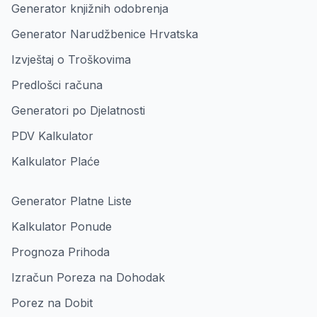
Generator knjižnih odobrenja
Generator Narudžbenice Hrvatska
Izvještaj o Troškovima
Predlošci računa
Generatori po Djelatnosti
PDV Kalkulator
Kalkulator Plaće
Generator Platne Liste
Kalkulator Ponude
Prognoza Prihoda
Izračun Poreza na Dohodak
Porez na Dobit