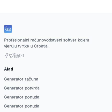
Profesionalni računovodstveni softver kojem
vjeruju tvrtke u Croatia.
Alati
Generator računa
Generator potvrda
Generator ponuda
Generator ponuda