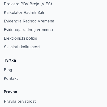
Provjera PDV Broja (VIES)
Kalkulator Radnih Sati
Evidencija Radnog Vremena
Evidencija radnog vremena
Elektronički potpis
Svi alati i kalkulatori
Tvrtka
Blog
Kontakt
Pravno
Pravila privatnosti