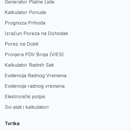
Generator Platne Liste
Kalkulator Ponude
Prognoza Prihoda
Izračun Poreza na Dohodak
Porez na Dobit
Provjera PDV Broja (VIES)
Kalkulator Radnih Sati
Evidencija Radnog Vremena
Evidencija radnog vremena
Elektronički potpis
Svi alati i kalkulatori
Tvrtka