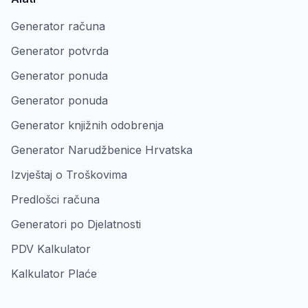
Generator računa
Generator potvrda
Generator ponuda
Generator ponuda
Generator knjižnih odobrenja
Generator Narudžbenice Hrvatska
Izvještaj o Troškovima
Predlošci računa
Generatori po Djelatnosti
PDV Kalkulator
Kalkulator Plaće