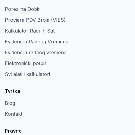
Porez na Dobit
Provjera PDV Broja (VIES)
Kalkulator Radnih Sati
Evidencija Radnog Vremena
Evidencija radnog vremena
Elektronički potpis
Svi alati i kalkulatori
Tvrtka
Blog
Kontakt
Pravno