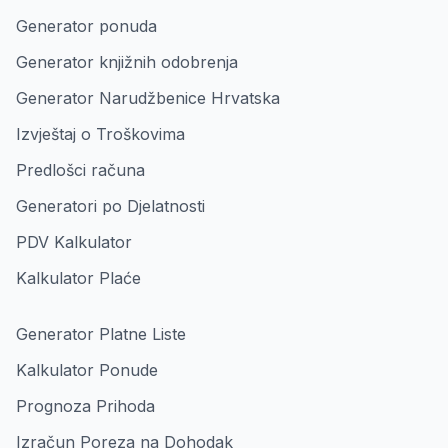
Generator ponuda
Generator knjižnih odobrenja
Generator Narudžbenice Hrvatska
Izvještaj o Troškovima
Predlošci računa
Generatori po Djelatnosti
PDV Kalkulator
Kalkulator Plaće
Generator Platne Liste
Kalkulator Ponude
Prognoza Prihoda
Izračun Poreza na Dohodak