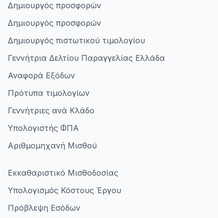
Δημιουργός προσφορών
Δημιουργός προσφορών
Δημιουργός πιστωτικού τιμολογίου
Γεννήτρια Δελτίου Παραγγελίας Ελλάδα
Αναφορά Εξόδων
Πρότυπα τιμολογίων
Γεννήτριες ανά Κλάδο
Υπολογιστής ΦΠΑ
Αριθμομηχανή Μισθού
Εκκαθαριστικό Μισθοδοσίας
Υπολογισμός Κόστους Έργου
Πρόβλεψη Εσόδων