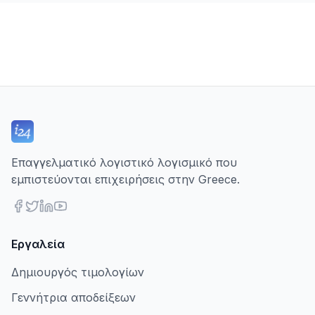
Επαγγελματικό λογιστικό λογισμικό που
εμπιστεύονται επιχειρήσεις στην Greece.
Εργαλεία
Δημιουργός τιμολογίων
Γεννήτρια αποδείξεων