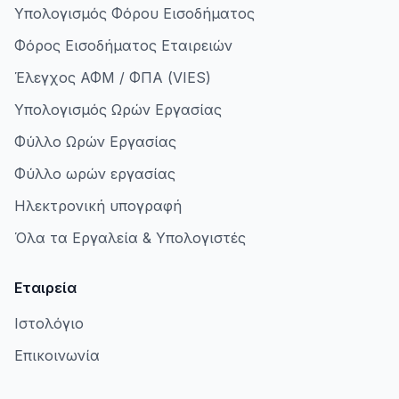
Υπολογισμός Φόρου Εισοδήματος
Φόρος Εισοδήματος Εταιρειών
Έλεγχος ΑΦΜ / ΦΠΑ (VIES)
Υπολογισμός Ωρών Εργασίας
Φύλλο Ωρών Εργασίας
Φύλλο ωρών εργασίας
Ηλεκτρονική υπογραφή
Όλα τα Εργαλεία & Υπολογιστές
Εταιρεία
Ιστολόγιο
Επικοινωνία