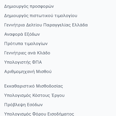
Δημιουργός προσφορών
Δημιουργός πιστωτικού τιμολογίου
Γεννήτρια Δελτίου Παραγγελίας Ελλάδα
Αναφορά Εξόδων
Πρότυπα τιμολογίων
Γεννήτριες ανά Κλάδο
Υπολογιστής ΦΠΑ
Αριθμομηχανή Μισθού
Εκκαθαριστικό Μισθοδοσίας
Υπολογισμός Κόστους Έργου
Πρόβλεψη Εσόδων
Υπολογισμός Φόρου Εισοδήματος