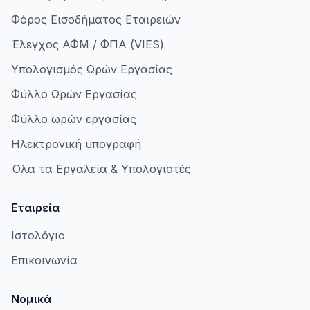
Φόρος Εισοδήματος Εταιρειών
Έλεγχος ΑΦΜ / ΦΠΑ (VIES)
Υπολογισμός Ωρών Εργασίας
Φύλλο Ωρών Εργασίας
Φύλλο ωρών εργασίας
Ηλεκτρονική υπογραφή
Όλα τα Εργαλεία & Υπολογιστές
Εταιρεία
Ιστολόγιο
Επικοινωνία
Νομικά