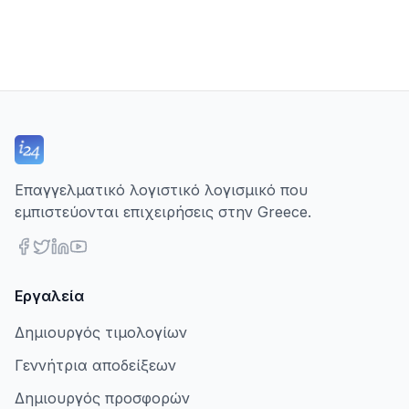
Επαγγελματικό λογιστικό λογισμικό που
εμπιστεύονται επιχειρήσεις στην Greece.
Εργαλεία
Δημιουργός τιμολογίων
Γεννήτρια αποδείξεων
Δημιουργός προσφορών