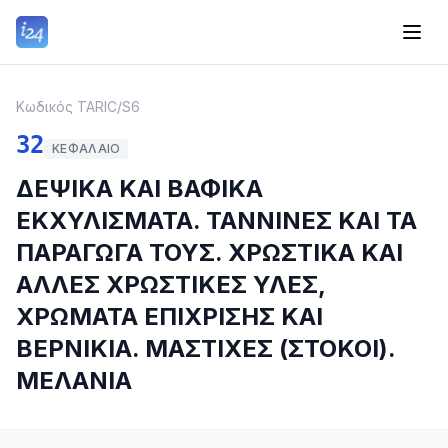
Κωδικός TARIC
/
S6
32
ΚΕΦΆΛΑΙΟ
ΔΕΨΙΚΑ ΚΑΙ ΒΑΦΙΚΑ
ΕΚΧΥΛΙΣΜΑΤΑ. ΤΑΝΝΙΝΕΣ ΚΑΙ ΤΑ
ΠΑΡΑΓΩΓΑ ΤΟΥΣ. ΧΡΩΣΤΙΚΑ ΚΑΙ
ΑΛΛΕΣ ΧΡΩΣΤΙΚΕΣ ΥΛΕΣ,
ΧΡΩΜΑΤΑ ΕΠΙΧΡΙΣΗΣ ΚΑΙ
ΒΕΡΝΙΚΙΑ. ΜΑΣΤΙΧΕΣ (ΣΤΟΚΟΙ).
ΜΕΛΑΝΙΑ