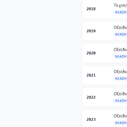
2818
ΚΛΆΣΗ
Οξείδι
2819
ΚΛΆΣΗ
Οξείδι
2820
ΚΛΆΣΗ
2821
ΚΛΆΣΗ
Οξείδι
2822
ΚΛΆΣΗ
Οξείδι
2823
ΚΛΆΣΗ