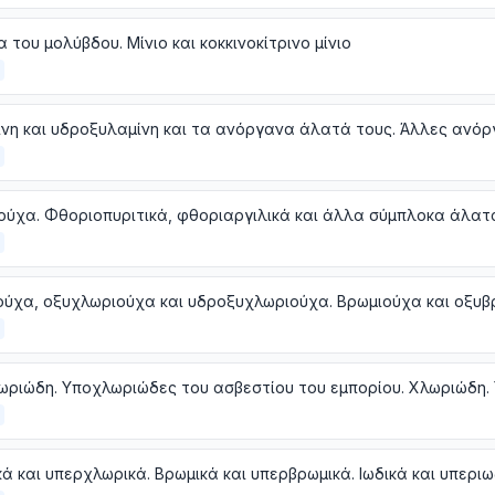
α του μολύβδου. Μίνιο και κοκκινοκίτρινο μίνιο
ά και υπερχλωρικά. Βρωμικά και υπερβρωμικά. Ιωδικά και υπεριω