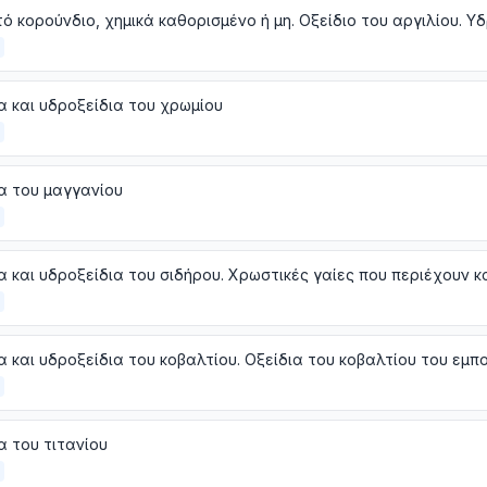
α και υδροξείδια του χρωμίου
α του μαγγανίου
α και υδροξείδια του κοβαλτίου. Οξείδια του κοβαλτίου του εμπ
α του τιτανίου