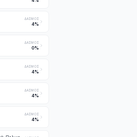
4%
ΔΑΣΜΌΣ
4%
ΔΑΣΜΌΣ
0%
ΔΑΣΜΌΣ
4%
ΔΑΣΜΌΣ
4%
ΔΑΣΜΌΣ
4%