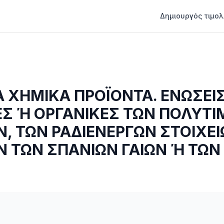
Δημιουργός τιμολ
 ΧΗΜΙΚΑ ΠΡΟΪΟΝΤΑ. ΕΝΩΣΕΙ
Σ Ή ΟΡΓΑΝΙΚΕΣ ΤΩΝ ΠΟΛΥΤ
, ΤΩΝ ΡΑΔΙΕΝΕΡΓΩΝ ΣΤΟΙΧΕΙ
 ΤΩΝ ΣΠΑΝΙΩΝ ΓΑΙΩΝ Ή ΤΩΝ
Ν