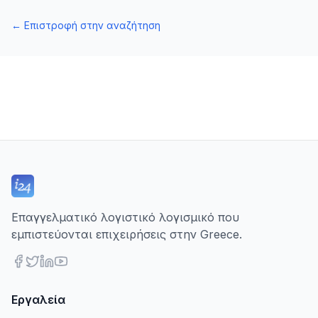
←
Επιστροφή στην αναζήτηση
Επαγγελματικό λογιστικό λογισμικό που
εμπιστεύονται επιχειρήσεις στην Greece.
Εργαλεία