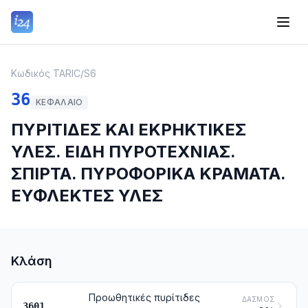
Κωδικός TARIC
/
S6
36
ΚΕΦΆΛΑΙΟ
ΠΥΡΙΤΙΔΕΣ ΚΑΙ ΕΚΡΗΚΤΙΚΕΣ
ΥΛΕΣ. ΕΙΔΗ ΠΥΡΟΤΕΧΝΙΑΣ.
ΣΠΙΡΤΑ. ΠΥΡΟΦΟΡΙΚΑ ΚΡΑΜΑΤΑ.
ΕΥΦΛΕΚΤΕΣ ΥΛΕΣ
Κλάση
Προωθητικές πυρίτιδες
ΔΑΣΜΌΣ
3601