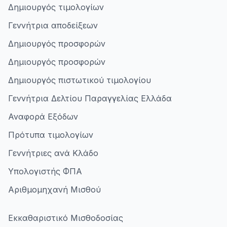
Δημιουργός τιμολογίων
Γεννήτρια αποδείξεων
Δημιουργός προσφορών
Δημιουργός προσφορών
Δημιουργός πιστωτικού τιμολογίου
Γεννήτρια Δελτίου Παραγγελίας Ελλάδα
Αναφορά Εξόδων
Πρότυπα τιμολογίων
Γεννήτριες ανά Κλάδο
Υπολογιστής ΦΠΑ
Αριθμομηχανή Μισθού
Εκκαθαριστικό Μισθοδοσίας