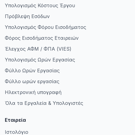
Υπολογισμός Κόστους Έργου
Πρόβλεψη Εσόδων
Υπολογισμός Φόρου Εισοδήματος
Φόρος Εισοδήματος Εταιρειών
Έλεγχος ΑΦΜ / ΦΠΑ (VIES)
Υπολογισμός Ωρών Εργασίας
Φύλλο Ωρών Εργασίας
Φύλλο ωρών εργασίας
Ηλεκτρονική υπογραφή
Όλα τα Εργαλεία & Υπολογιστές
Εταιρεία
Ιστολόγιο