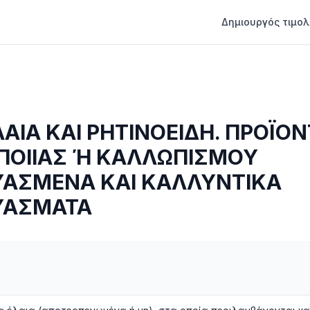
Δημιουργός τιμολ
ΛΑΙΑ ΚΑΙ ΡΗΤΙΝΟΕΙΔΗ. ΠΡΟΪΟ
ΟΙΙΑΣ Ή ΚΑΛΛΩΠΙΣΜΟΥ
ΑΣΜΕΝΑ ΚΑΙ ΚΑΛΛΥΝΤΙΚΑ
ΥΑΣΜΑΤΑ