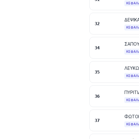
ΚΕΦΆΛ
32
ΚΕΦΆΛ
34
ΚΕΦΆΛ
35
ΚΕΦΆΛ
36
ΚΕΦΆΛ
ΦΩΤΟΓ
37
ΚΕΦΆΛ