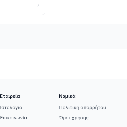
Εταιρεία
Νομικά
Ιστολόγιο
Πολιτική απορρήτου
Επικοινωνία
Όροι χρήσης