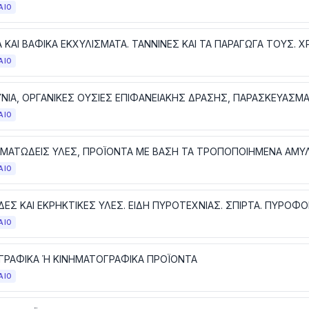
ΑΙΟ
ΑΙΟ
ΑΙΟ
ΑΙΟ
ΑΙΟ
ΡΑΦΙΚΑ Ή ΚΙΝΗΜΑΤΟΓΡΑΦΙΚΑ ΠΡΟΪΟΝΤΑ
ΑΙΟ