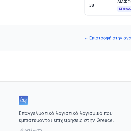
ΔΙΑΦΟ
38
ΚΕΦΆΛ
←
Επιστροφή στην αν
Επαγγελματικό λογιστικό λογισμικό που
εμπιστεύονται επιχειρήσεις στην Greece.