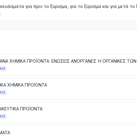
ΑΙΟ
ΙΚΑ ΧΗΜΙΚΑ ΠΡΟΪΟΝΤΑ
ΑΙΟ
ΚΕΥΤΙΚΑ ΠΡΟΪΟΝΤΑ
ΑΙΟ
ΜΑΤΑ