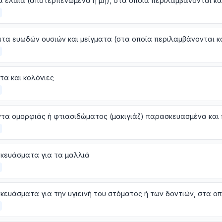
α και κολόνιες
κευάσματα για τα μαλλιά