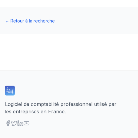
←
Retour à la recherche
Logiciel de comptabilité professionnel utilisé par
les entreprises en France.