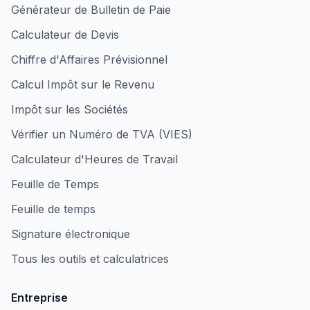
Générateur de Bulletin de Paie
Calculateur de Devis
Chiffre d'Affaires Prévisionnel
Calcul Impôt sur le Revenu
Impôt sur les Sociétés
Vérifier un Numéro de TVA (VIES)
Calculateur d'Heures de Travail
Feuille de Temps
Feuille de temps
Signature électronique
Tous les outils et calculatrices
Entreprise