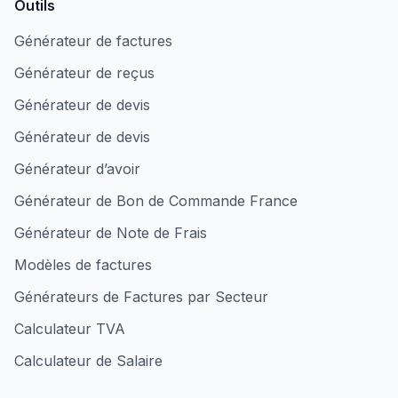
Outils
Générateur de factures
Générateur de reçus
Générateur de devis
Générateur de devis
Générateur d’avoir
Générateur de Bon de Commande France
Générateur de Note de Frais
Modèles de factures
Générateurs de Factures par Secteur
Calculateur TVA
Calculateur de Salaire