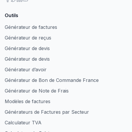
Outils
Générateur de factures
Générateur de reçus
Générateur de devis
Générateur de devis
Générateur d’avoir
Générateur de Bon de Commande France
Générateur de Note de Frais
Modèles de factures
Générateurs de Factures par Secteur
Calculateur TVA