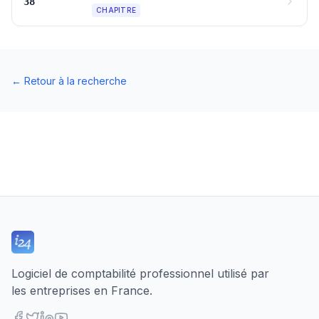
38
CHAPITRE
←
Retour à la recherche
Logiciel de comptabilité professionnel utilisé par
les entreprises en France.