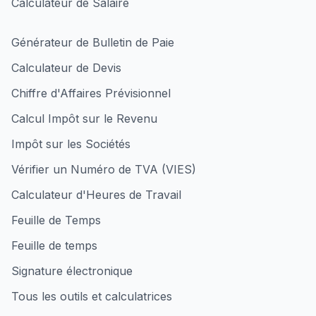
Calculateur de Salaire
Générateur de Bulletin de Paie
Calculateur de Devis
Chiffre d'Affaires Prévisionnel
Calcul Impôt sur le Revenu
Impôt sur les Sociétés
Vérifier un Numéro de TVA (VIES)
Calculateur d'Heures de Travail
Feuille de Temps
Feuille de temps
Signature électronique
Tous les outils et calculatrices