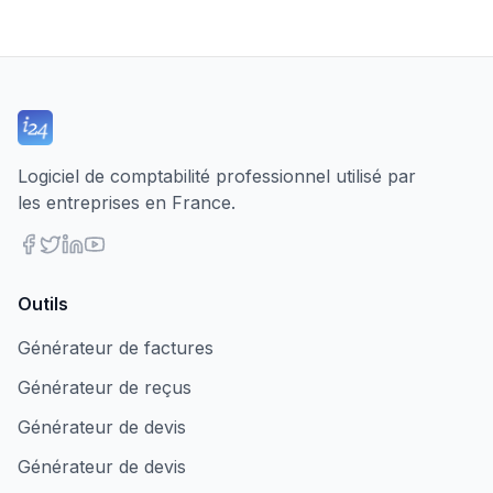
Logiciel de comptabilité professionnel utilisé par
les entreprises en France.
Outils
Générateur de factures
Générateur de reçus
Générateur de devis
Générateur de devis