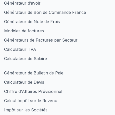
Générateur d’avoir
Générateur de Bon de Commande France
Générateur de Note de Frais
Modèles de factures
Générateurs de Factures par Secteur
Calculateur TVA
Calculateur de Salaire
Générateur de Bulletin de Paie
Calculateur de Devis
Chiffre d'Affaires Prévisionnel
Calcul Impôt sur le Revenu
Impôt sur les Sociétés