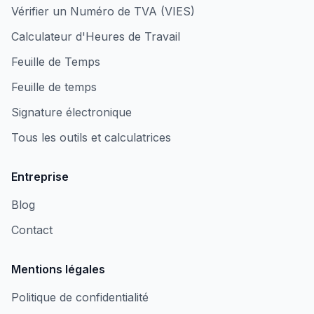
Vérifier un Numéro de TVA (VIES)
Calculateur d'Heures de Travail
Feuille de Temps
Feuille de temps
Signature électronique
Tous les outils et calculatrices
Entreprise
Blog
Contact
Mentions légales
Politique de confidentialité