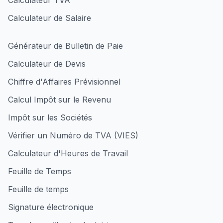
Calculateur TVA
Calculateur de Salaire
Générateur de Bulletin de Paie
Calculateur de Devis
Chiffre d'Affaires Prévisionnel
Calcul Impôt sur le Revenu
Impôt sur les Sociétés
Vérifier un Numéro de TVA (VIES)
Calculateur d'Heures de Travail
Feuille de Temps
Feuille de temps
Signature électronique