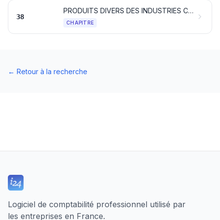
PRODUITS DIVERS DES INDUSTRIES CHIMIQUES
38
CHAPITRE
←
Retour à la recherche
Logiciel de comptabilité professionnel utilisé par
les entreprises en France.