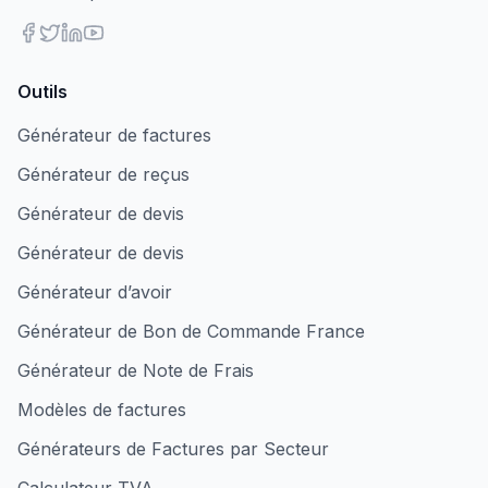
Outils
Générateur de factures
Générateur de reçus
Générateur de devis
Générateur de devis
Générateur d’avoir
Générateur de Bon de Commande France
Générateur de Note de Frais
Modèles de factures
Générateurs de Factures par Secteur