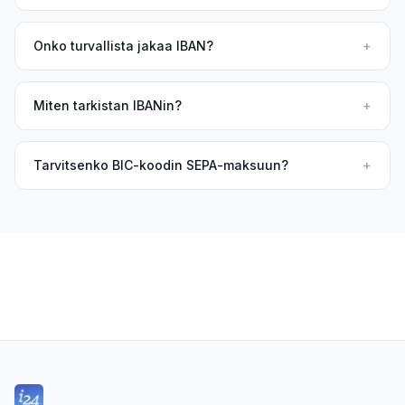
Onko turvallista jakaa IBAN?
+
Miten tarkistan IBANin?
+
Tarvitsenko BIC-koodin SEPA-maksuun?
+