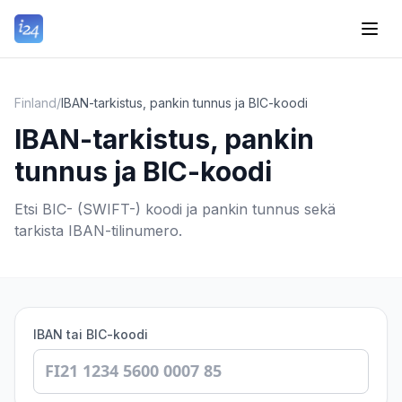
Finland
/
IBAN-tarkistus, pankin tunnus ja BIC-koodi
IBAN-tarkistus, pankin
tunnus ja BIC-koodi
Etsi BIC- (SWIFT-) koodi ja pankin tunnus sekä
tarkista IBAN-tilinumero.
IBAN tai BIC-koodi