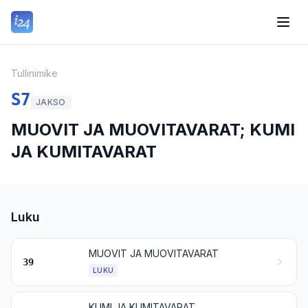
Tullinimike
S7
JAKSO
MUOVIT JA MUOVITAVARAT; KUMI
JA KUMITAVARAT
Luku
MUOVIT JA MUOVITAVARAT
39
LUKU
KUMI JA KUMITAVARAT