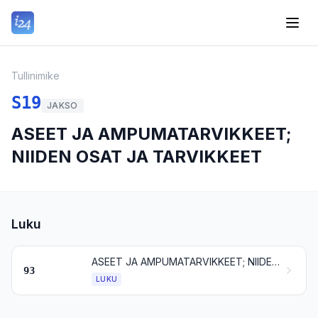
Tullinimike
S19
JAKSO
ASEET JA AMPUMATARVIKKEET;
NIIDEN OSAT JA TARVIKKEET
Luku
ASEET JA AMPUMATARVIKKEET; NIIDEN OSAT JA TARVIKKEET
93
LUKU