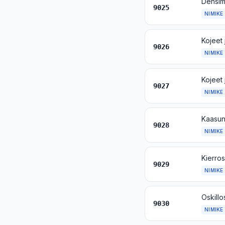
9025
NIMIKE
9026
NIMIKE
9027
NIMIKE
Kaasun,
9028
NIMIKE
9029
NIMIKE
9030
NIMIKE