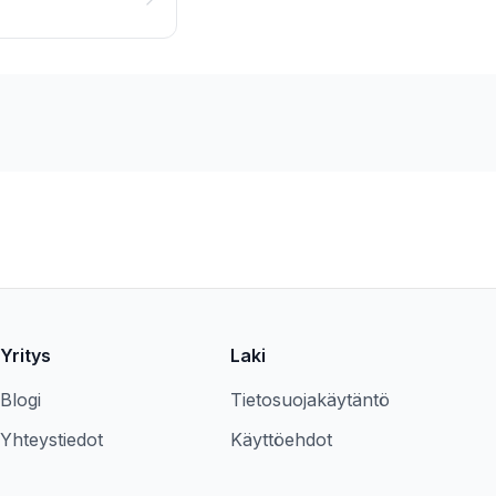
Yritys
Laki
Blogi
Tietosuojakäytäntö
Yhteystiedot
Käyttöehdot