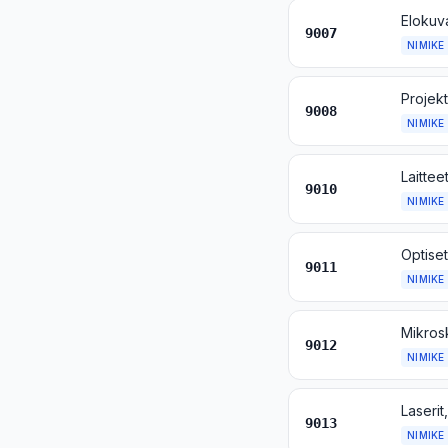
Elokuva
9007
NIMIKE
9008
NIMIKE
9010
NIMIKE
9011
NIMIKE
Mikrosk
9012
NIMIKE
9013
NIMIKE