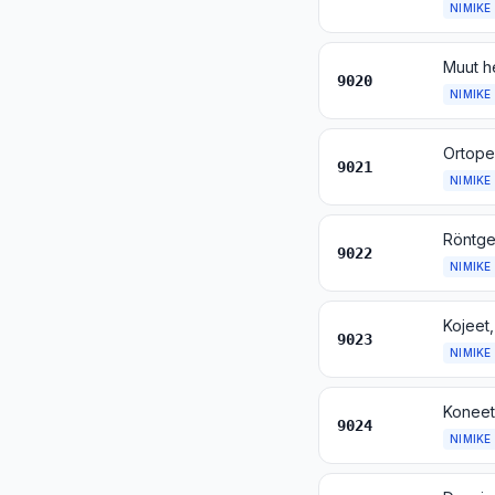
NIMIKE
9020
NIMIKE
9021
NIMIKE
9022
NIMIKE
9023
NIMIKE
9024
NIMIKE