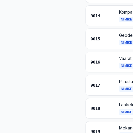
Kompass
9014
NIMIKE
9015
NIMIKE
Vaa'at
9016
NIMIKE
9017
NIMIKE
9018
NIMIKE
9019