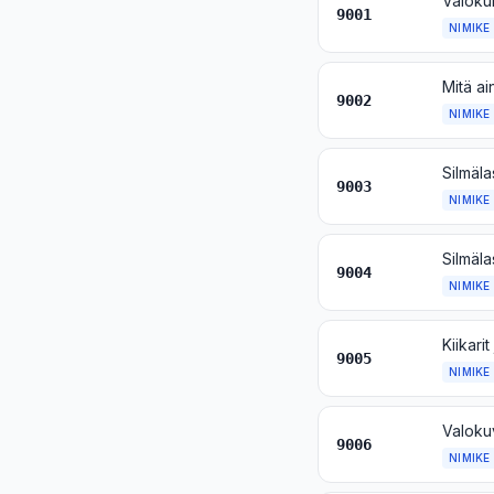
9001
NIMIKE
9002
NIMIKE
Silmäla
9003
NIMIKE
9004
NIMIKE
9005
NIMIKE
9006
NIMIKE