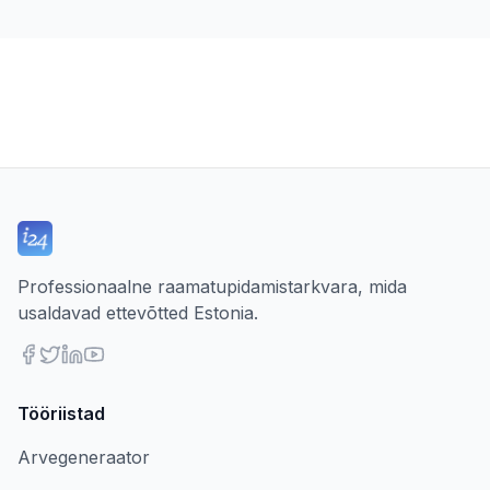
Professionaalne raamatupidamistarkvara, mida
usaldavad ettevõtted Estonia.
Tööriistad
Arvegeneraator